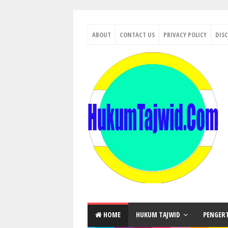
ABOUT
CONTACT US
PRIVACY POLICY
DIS
HOME
HUKUM TAJWID
PENGER