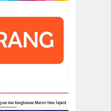
gsan dan Rangkuman Materi Ilmu Tajwid