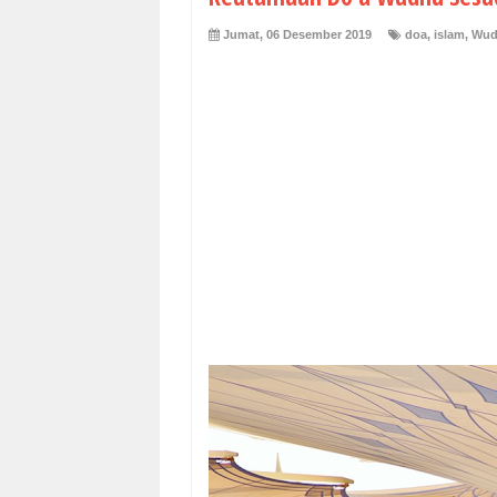
Jumat, 06 Desember 2019
doa
,
islam
,
Wud