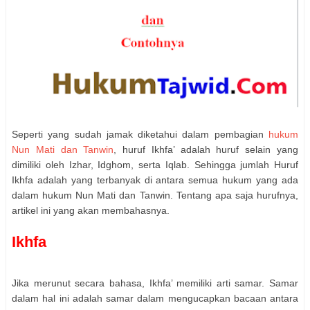
Seperti yang sudah jamak diketahui dalam pembagian
hukum
Nun Mati dan Tanwin
, huruf Ikhfa’ adalah huruf selain yang
dimiliki oleh Izhar, Idghom, serta Iqlab. Sehingga jumlah Huruf
Ikhfa adalah yang terbanyak di antara semua hukum yang ada
dalam hukum Nun Mati dan Tanwin. Tentang apa saja hurufnya,
artikel ini yang akan membahasnya.
Ikhfa
Jika merunut secara bahasa, Ikhfa’ memiliki arti samar. Samar
dalam hal ini adalah samar dalam mengucapkan bacaan antara