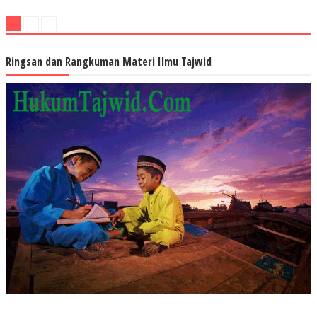
Ringsan dan Rangkuman Materi Ilmu Tajwid