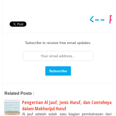
Subscribe to receive free email updates:
Related Posts :
Pengertian Al Jauf, Jenis Huruf, dan Contohnya
dalam Makhorijul Huruf
Al jauf adalah salah satu bagian pembahasan dari