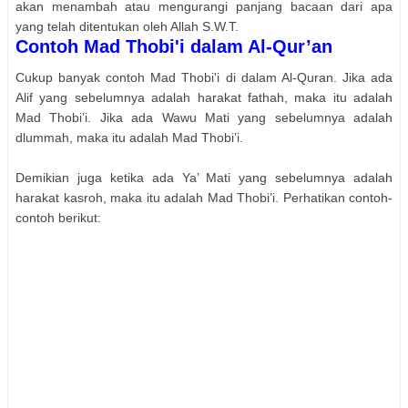
akan menambah atau mengurangi panjang bacaan dari apa
yang telah ditentukan oleh Allah S.W.T.
Contoh Mad Thobi'i dalam Al-Qur’an
Cukup banyak contoh Mad Thobi'i di dalam Al-Quran. Jika ada
Alif yang sebelumnya adalah harakat fathah, maka itu adalah
Mad Thobi’i. Jika ada Wawu Mati yang sebelumnya adalah
dlummah, maka itu adalah Mad Thobi’i.
Demikian juga ketika ada Ya’ Mati yang sebelumnya adalah
harakat kasroh, maka itu adalah Mad Thobi’i. Perhatikan contoh-
contoh berikut: