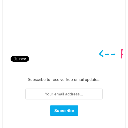
Subscribe to receive free email updates: